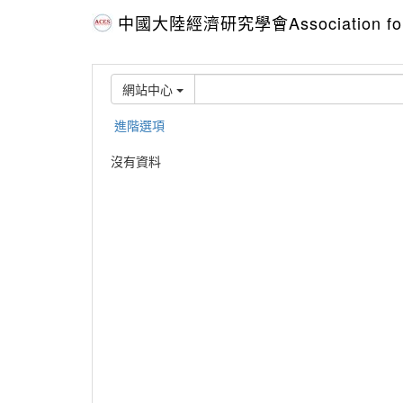
中國大陸經濟研究學會Association for C
網站中心
進階選項
沒有資料