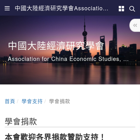
中國大陸經濟研究學會Association for China Economic Studies
中國大陸經濟研究學會
Association for China Economic Studies, ACES
首頁
學會支持
學會捐款
學會捐款
本會歡迎各界捐款贊助支持！