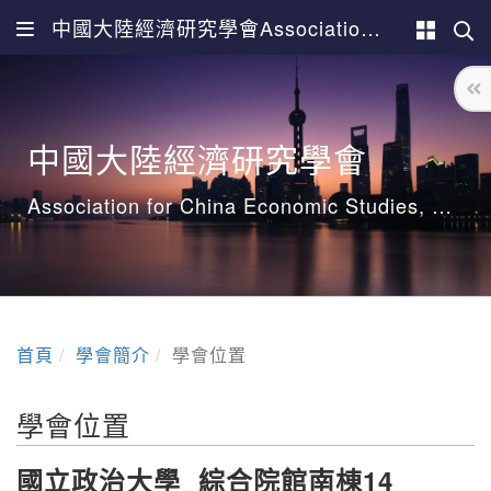
中國大陸經濟研究學會Association for China Economic Studies
中國大陸經濟研究學會
Association for China Economic Studies, ACES
首頁
學會簡介
學會位置
學會位置
國立政治大學
綜合院館南棟14