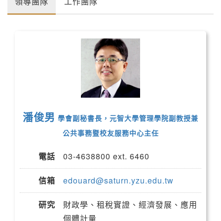
領導團隊
工作團隊
潘俊男
學會副秘書長，元智大學管理學院副教授兼
公共事務暨校友服務中心主任
電話
03-4638800 ext. 6460
信箱
edouard@saturn.yzu.edu.tw
研究
財政學、租稅實證、經濟發展、應用
個體計量