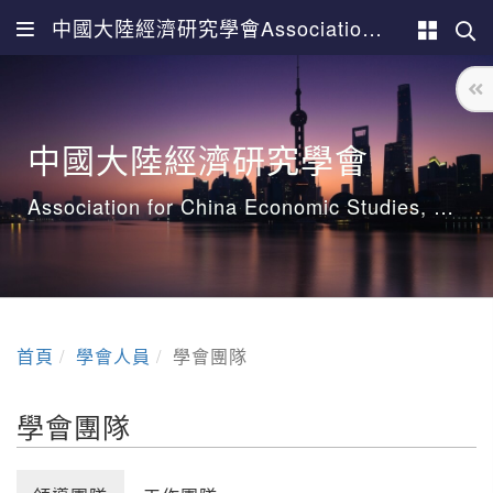
中國大陸經濟研究學會Association for China Economic Studies
中國大陸經濟研究學會
Association for China Economic Studies, ACES
首頁
學會人員
學會團隊
學會團隊